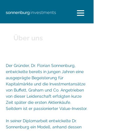
Über uns
Der Gründer, Dr. Florian Sonnenburg,
entwickelte bereits in jungen Jahren eine
ausgeprägte Begeisterung für
Kapitalmärkte und die Investmentansätze
von Buffett, Graham und Co. Angetrieben
von dieser Leidenschaft erfolgten kurze
Zeit später die ersten Aktienkäufe.
Seitdem ist er passionierter Value-Investor.
In seiner Diplomarbeit entwickelte Dr.
Sonnenburg ein Modell, anhand dessen